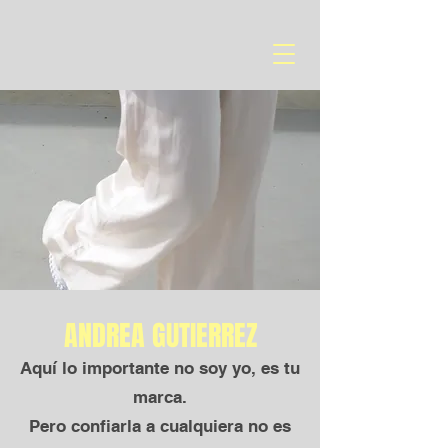
ANDREA GUTIERREZ
Aquí lo importante no soy yo, es tu
marca.
Pero confiarla a cualquiera no es