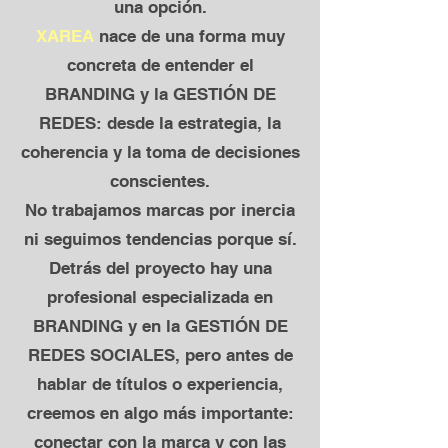
una opción.
XAREA
nace de una forma muy
concreta de entender el
BRANDING y la GESTIÓN DE
REDES: desde la estrategia, la
coherencia y la toma de decisiones
conscientes.
No trabajamos marcas por inercia
ni seguimos tendencias porque sí.
Detrás del proyecto hay una
profesional especializada en
BRANDING y en la GESTIÓN DE
REDES SOCIALES, pero antes de
hablar de títulos o experiencia,
creemos en algo más importante:
conectar con la marca y con las